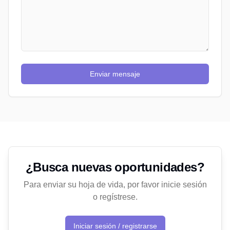
Enviar mensaje
¿Busca nuevas oportunidades?
Para enviar su hoja de vida, por favor inicie sesión
o regístrese.
Iniciar sesión / registrarse