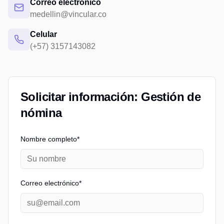
Correo electrónico
medellin@vincular.co
Celular
(+57) 3157143082
Solicitar información: Gestión de
nómina
Nombre completo*
Correo electrónico*