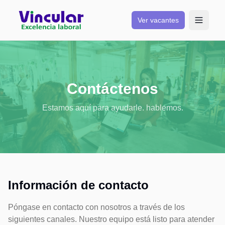
Ver vacantes
Abrir m
Contáctenos
Estamos aquí para ayudarle. hablemos.
Información de contacto
Póngase en contacto con nosotros a través de los
siguientes canales. Nuestro equipo está listo para atender