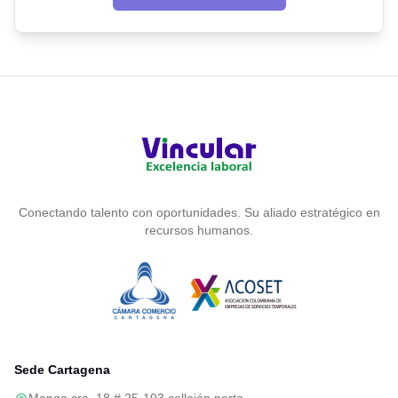
Conectando talento con oportunidades. Su aliado estratégico en
recursos humanos.
Sede Cartagena