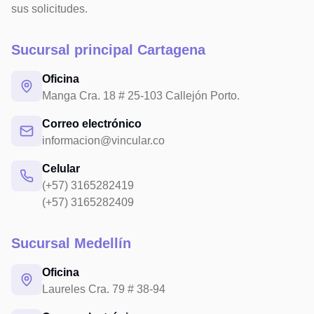
sus solicitudes.
Sucursal principal Cartagena
Oficina
Manga Cra. 18 # 25-103 Callejón Porto.
Correo electrónico
informacion@vincular.co
Celular
(+57) 3165282419
(+57) 3165282409
Sucursal Medellín
Oficina
Laureles Cra. 79 # 38-94