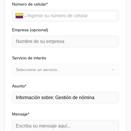
Número de celular*
Empresa (opcional)
Servicio de interés
Seleccione un servicio...
Asunto*
Mensaje*