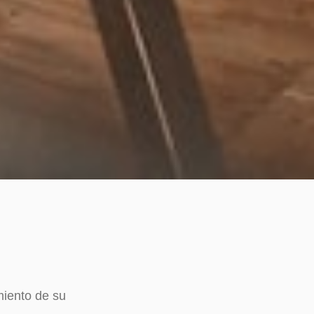
miento de su