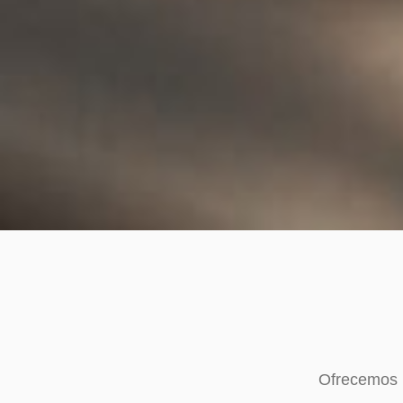
Ofrecemos u