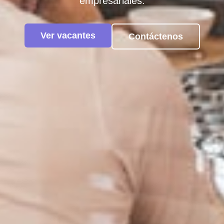
empresariales.
Ver vacantes
Contáctenos