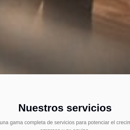
Nuestros servicios
na gama completa de servicios para potenciar el creci