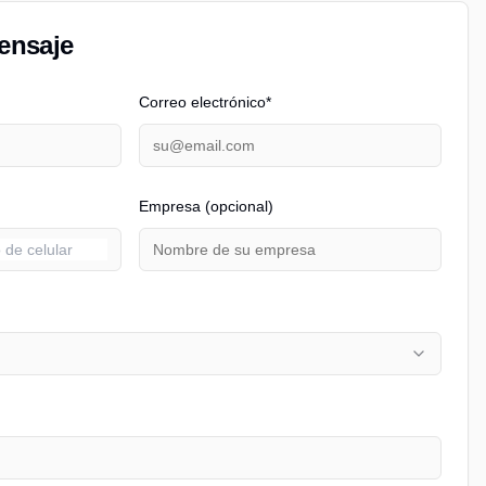
ensaje
Correo electrónico*
Empresa (opcional)