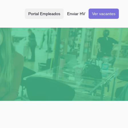
Portal Empleados
Enviar HV
Ver vacantes