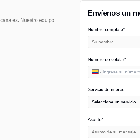
Envíenos un m
 canales. Nuestro equipo
Nombre completo*
Número de celular*
Servicio de interés
Seleccione un servicio...
Asunto*