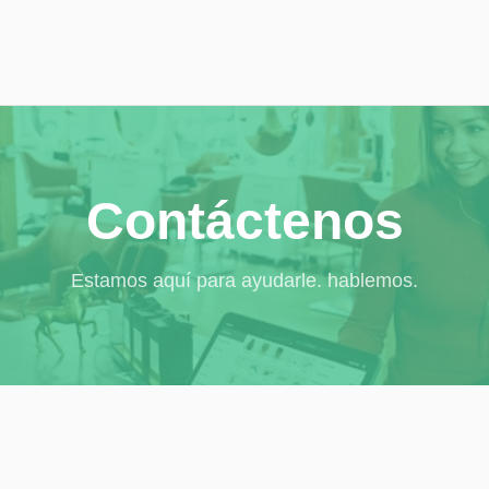
Contáctenos
Estamos aquí para ayudarle. hablemos.