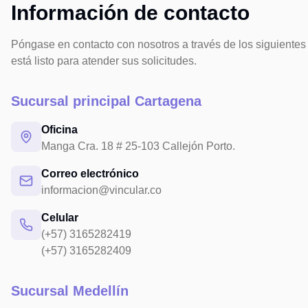
Información de contacto
Póngase en contacto con nosotros a través de los siguientes
está listo para atender sus solicitudes.
Sucursal principal Cartagena
Oficina
Manga Cra. 18 # 25-103 Callejón Porto.
Correo electrónico
informacion@vincular.co
Celular
(+57) 3165282419
(+57) 3165282409
Sucursal Medellín