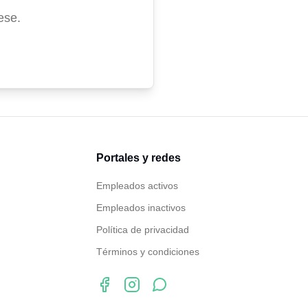
ese.
Portales y redes
Empleados activos
Empleados inactivos
Política de privacidad
Términos y condiciones
Facebook
Instagram
WhatsApp