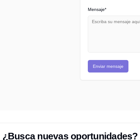
Mensaje*
Enviar mensaje
¿Busca nuevas oportunidades?